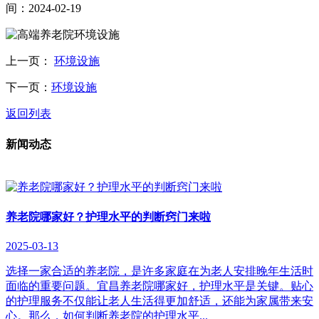
间：2024-02-19
上一页：
环境设施
下一页：
环境设施
返回列表
新闻动态
养老院哪家好？护理水平的判断窍门来啦
2025-03-13
选择一家合适的养老院，是许多家庭在为老人安排晚年生活时
面临的重要问题。宜昌养老院哪家好，护理水平是关键。贴心
的护理服务不仅能让老人生活得更加舒适，还能为家属带来安
心。那么，如何判断养老院的护理水平...