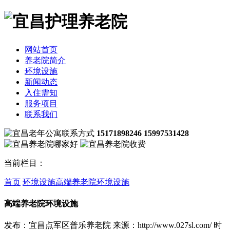
网站首页
养老院简介
环境设施
新闻动态
入住需知
服务项目
联系我们
15171898246 15997531428
当前栏目：
首页
环境设施
高端养老院环境设施
高端养老院环境设施
发布：宜昌点军区普乐养老院
来源：http://www.027sl.com/
时