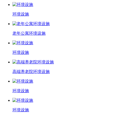
环境设施
老年公寓环境设施
环境设施
高端养老院环境设施
环境设施
环境设施