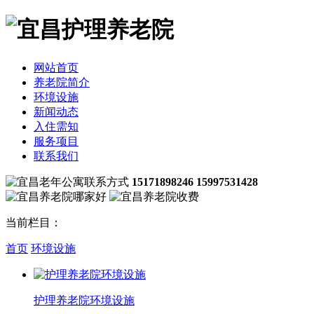
网站首页
养老院简介
环境设施
新闻动态
入住需知
服务项目
联系我们
15171898246 15997531428
当前栏目：
首页
环境设施
护理养老院环境设施