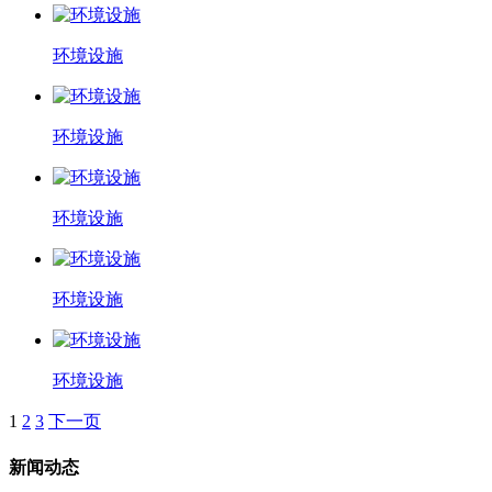
环境设施
环境设施
环境设施
环境设施
环境设施
1
2
3
下一页
新闻动态