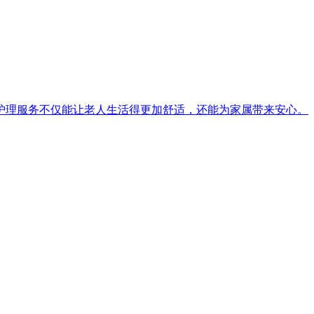
护理服务不仅能让老人生活得更加舒适，还能为家属带来安心。